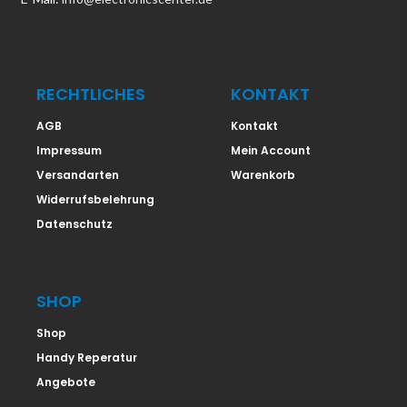
RECHTLICHES
KONTAKT
AGB
Kontakt
Impressum
Mein Account
Versandarten
Warenkorb
Widerrufsbelehrung
Datenschutz
SHOP
Shop
Handy Reperatur
Angebote