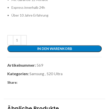
Express innerhalb 24h
Über 10 Jahre Erfahrung
IN DEN WARENKORB
Artikelnummer:
569
Kategorien:
Samsung
,
S20 Ultra
Share:
Ähnliche Produkte