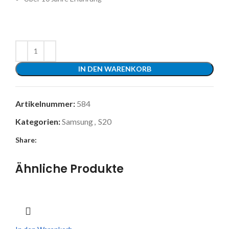
IN DEN WARENKORB
Artikelnummer:
584
Kategorien:
Samsung
,
S20
Share:
Ähnliche Produkte