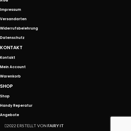
AGB
Impressum
Versandarten
Widerrufsbelehrung
Datenschutz
KONTAKT
Kontakt
Mein Account
Warenkorb
SHOP
Shop
Handy Reperatur
Angebote
2022 ERSTELLT VON
FAIRY IT