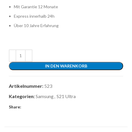
Mit Garantie 12 Monate
Express innerhalb 24h
Über 10 Jahre Erfahrung
IN DEN WARENKORB
Artikelnummer:
523
Kategorien:
Samsung
,
S21 Ultra
Share: