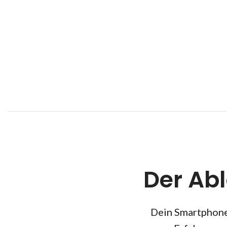
Der Ab
Dein Smartphone 