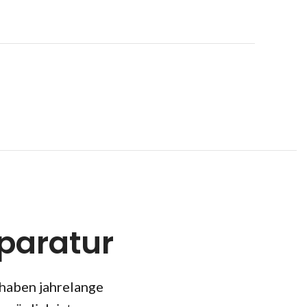
paratur
 haben jahrelange