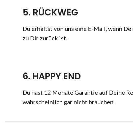
5. RÜCKWEG
Du erhältst von uns eine E-Mail, wenn D
zu Dir zurück ist.
6. HAPPY END
Du hast 12 Monate Garantie auf Deine Rep
wahrscheinlich gar nicht brauchen.