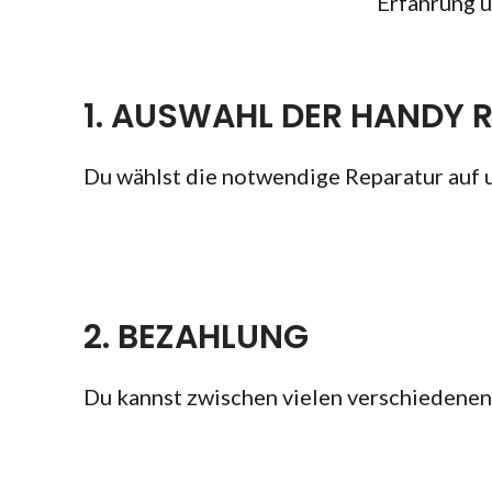
Erfahrung u
1. AUSWAHL DER HANDY 
Du wählst die notwendige Reparatur auf 
2. BEZAHLUNG
Du kannst zwischen vielen verschiedene