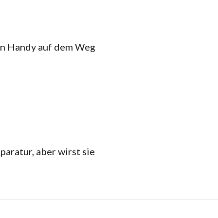
ein Handy auf dem Weg
aratur, aber wirst sie