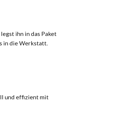
legst ihn in das Paket
 in die Werkstatt.
l und effizient mit