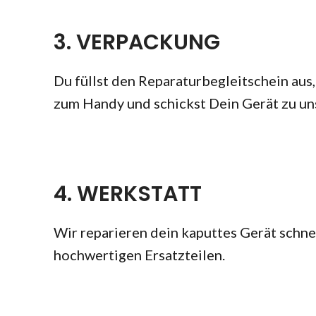
3. VERPACKUNG
Du füllst den Reparaturbegleitschein aus, 
zum Handy und schickst Dein Gerät zu uns
4. WERKSTATT
Wir reparieren dein kaputtes Gerät schnel
hochwertigen Ersatzteilen.