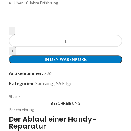
Über 10 Jahre Erfahrung
IN DEN WARENKORB
Artikelnummer:
726
Kategorien:
Samsung
,
S6 Edge
Share:
BESCHREIBUNG
Beschreibung
Der Ablauf einer Handy-
Reparatur