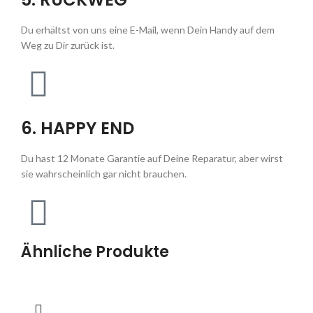
Du erhältst von uns eine E-Mail, wenn Dein Handy auf dem
Weg zu Dir zurück ist.
6. HAPPY END
Du hast 12 Monate Garantie auf Deine Reparatur, aber wirst
sie wahrscheinlich gar nicht brauchen.
Ähnliche Produkte