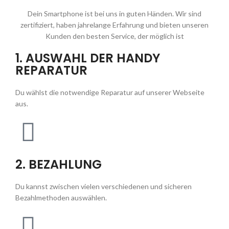
Dein Smartphone ist bei uns in guten Händen. Wir sind
zertifiziert, haben jahrelange Erfahrung und bieten unseren
Kunden den besten Service, der möglich ist
1. AUSWAHL DER HANDY
REPARATUR
Du wählst die notwendige Reparatur auf unserer Webseite
aus.
2. BEZAHLUNG
Du kannst zwischen vielen verschiedenen und sicheren
Bezahlmethoden auswählen.