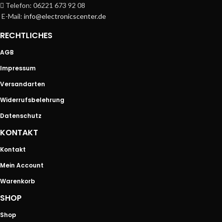
Telefon: 06221 673 92 08
E-Mail:
info@electronicscenter.de
RECHTLICHES
AGB
Impressum
Versandarten
Widerrufsbelehrung
Datenschutz
KONTAKT
Kontakt
Mein Account
Warenkorb
SHOP
Shop