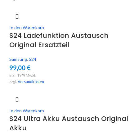
In den Warenkorb
S24 Ladefunktion Austausch
Original Ersatzteil
Samsung
,
S24
99,00
€
inkl. 19 % MwSt.
zzgl.
Versandkosten
In den Warenkorb
S24 Ultra Akku Austausch Original
Akku