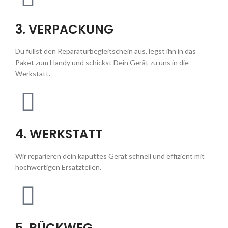
3. VERPACKUNG
Du füllst den Reparaturbegleitschein aus, legst ihn in das
Paket zum Handy und schickst Dein Gerät zu uns in die
Werkstatt.
4. WERKSTATT
Wir reparieren dein kaputtes Gerät schnell und effizient mit
hochwertigen Ersatzteilen.
5. RÜCKWEG