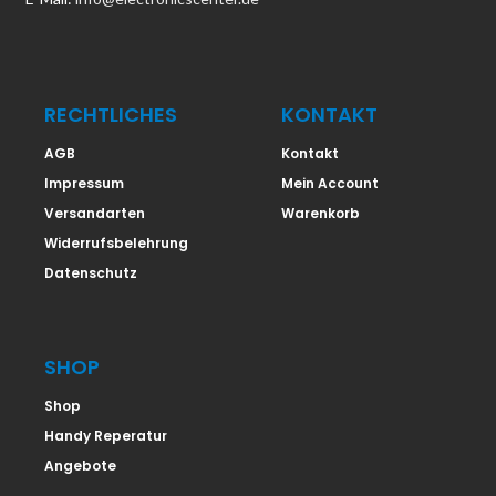
RECHTLICHES
KONTAKT
AGB
Kontakt
Impressum
Mein Account
Versandarten
Warenkorb
Widerrufsbelehrung
Datenschutz
SHOP
Shop
Handy Reperatur
Angebote