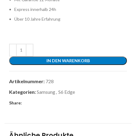
Express innerhalb 24h
Über 10 Jahre Erfahrung
IN DEN WARENKORB
Artikelnummer:
728
Kategorien:
Samsung
,
S6 Edge
Share:
Ähnliche Produkte