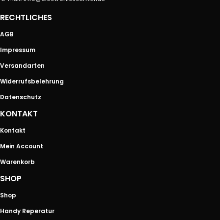
RECHTLICHES
AGB
Impressum
Versandarten
Widerrufsbelehrung
Datenschutz
KONTAKT
Kontakt
Mein Account
Warenkorb
SHOP
Shop
Handy Reperatur