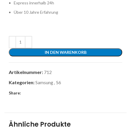
Express innerhalb 24h
Über 10 Jahre Erfahrung
IN DEN WARENKORB
Artikelnummer:
712
Kategorien:
Samsung
,
S6
Share:
Ähnliche Produkte