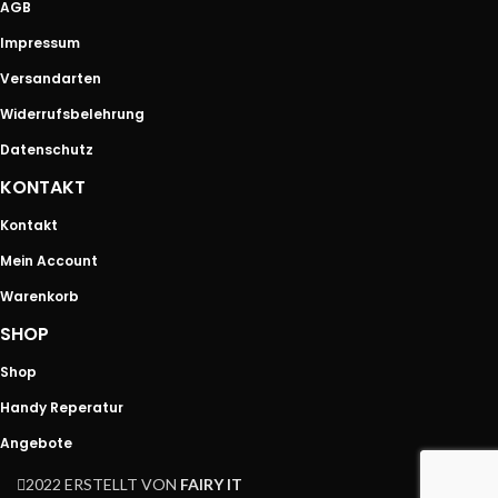
AGB
Impressum
Versandarten
Widerrufsbelehrung
Datenschutz
KONTAKT
Kontakt
Mein Account
Warenkorb
SHOP
Shop
Handy Reperatur
Angebote
2022 ERSTELLT VON
FAIRY IT