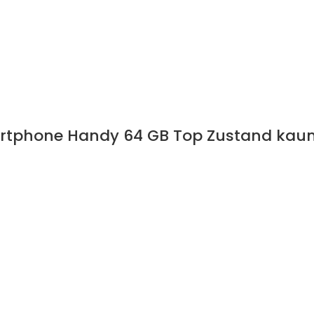
artphone Handy 64 GB Top Zustand kaum