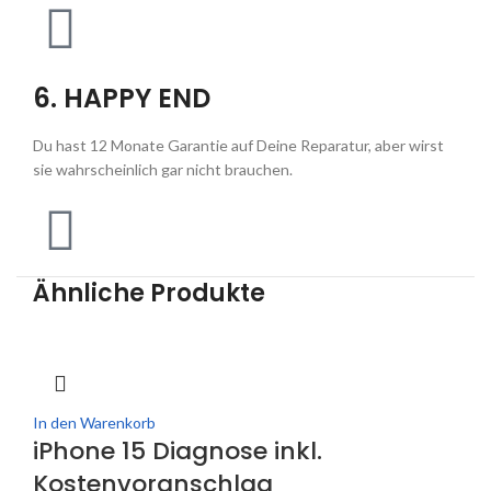
6. HAPPY END
Du hast 12 Monate Garantie auf Deine Reparatur, aber wirst
sie wahrscheinlich gar nicht brauchen.
Ähnliche Produkte
In den Warenkorb
iPhone 15 Diagnose inkl.
Kostenvoranschlag