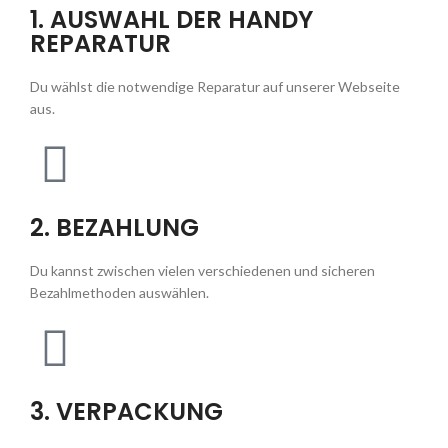
1. AUSWAHL DER HANDY
REPARATUR
Du wählst die notwendige Reparatur auf unserer Webseite
aus.
2. BEZAHLUNG
Du kannst zwischen vielen verschiedenen und sicheren
Bezahlmethoden auswählen.
3. VERPACKUNG