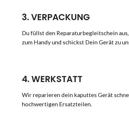
3. VERPACKUNG
Du füllst den Reparaturbegleitschein aus, 
zum Handy und schickst Dein Gerät zu uns
4. WERKSTATT
Wir reparieren dein kaputtes Gerät schnel
hochwertigen Ersatzteilen.