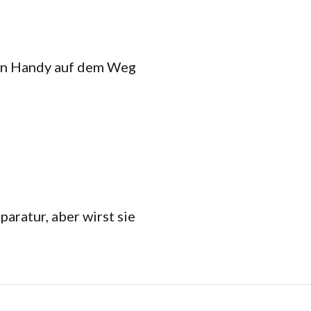
ein Handy auf dem Weg
aratur, aber wirst sie