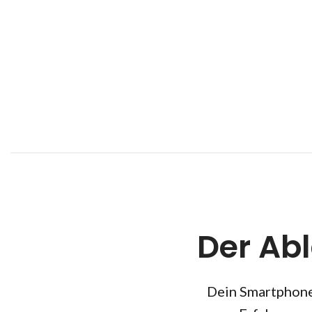
Der Ab
Dein Smartphone 