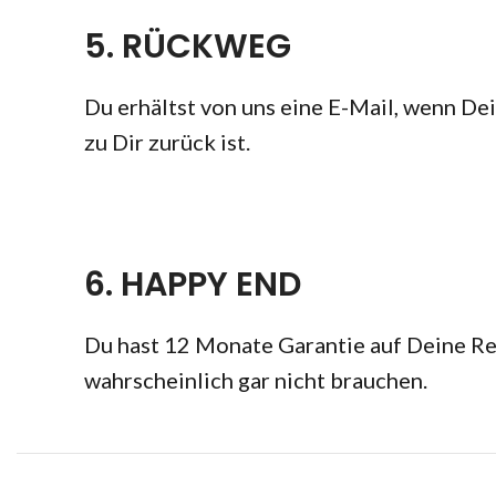
5. RÜCKWEG
Du erhältst von uns eine E-Mail, wenn D
zu Dir zurück ist.
6. HAPPY END
Du hast 12 Monate Garantie auf Deine Rep
wahrscheinlich gar nicht brauchen.