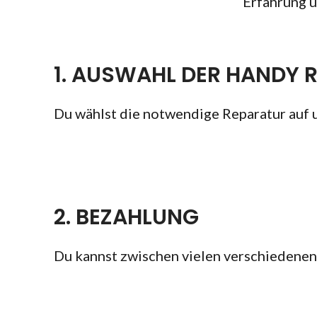
Erfahrung u
1. AUSWAHL DER HANDY 
Du wählst die notwendige Reparatur auf 
2. BEZAHLUNG
Du kannst zwischen vielen verschiedene