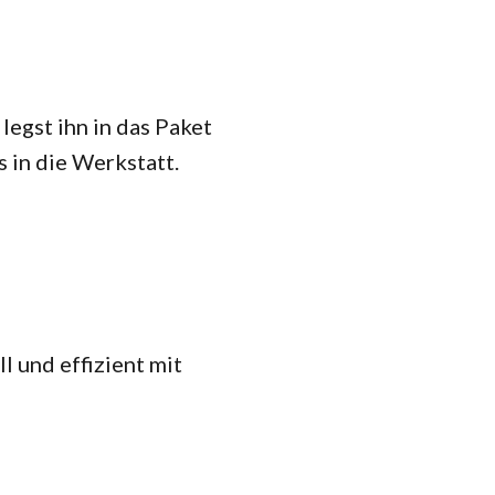
legst ihn in das Paket
 in die Werkstatt.
l und effizient mit