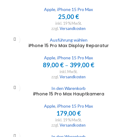
Apple
,
iPhone 15 Pro Max
25,00
€
inkl. 19 % MwSt.
zzgl.
Versandkosten
Ausführung wählen
iPhone 15 Pro Max Display Reparatur
Apple
,
iPhone 15 Pro Max
89,00
€
–
399,00
€
inkl. MwSt.
zzgl.
Versandkosten
In den Warenkorb
iPhone 15 Pro Max Hauptkamera
Apple
,
iPhone 15 Pro Max
179,00
€
inkl. 19 % MwSt.
zzgl.
Versandkosten
In den Warenkorb