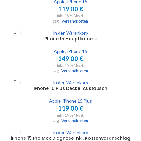
Apple
,
iPhone 15
119,00
€
inkl. 19 % MwSt.
zzgl.
Versandkosten
In den Warenkorb
iPhone 15 Hauptkamera
Apple
,
iPhone 15
149,00
€
inkl. 19 % MwSt.
zzgl.
Versandkosten
In den Warenkorb
iPhone 15 Plus Deckel Austausch
Apple
,
iPhone 15 Plus
119,00
€
inkl. 19 % MwSt.
zzgl.
Versandkosten
In den Warenkorb
iPhone 15 Pro Max Diagnose inkl. Kostenvoranschlag