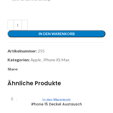
IN DEN WARENKORB
Artikelnummer:
255
Kategorien:
Apple
,
iPhone XS Max
Share:
Ähnliche Produkte
In den Warenkorb
iPhone 15 Deckel Austausch