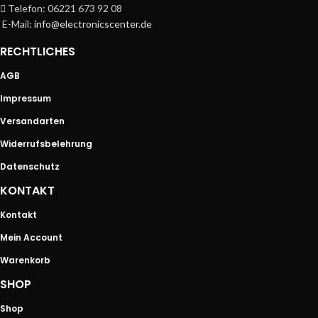
Telefon: 06221 673 92 08
E-Mail:
info@electronicscenter.de
RECHTLICHES
AGB
Impressum
Versandarten
Widerrufsbelehrung
Datenschutz
KONTAKT
Kontakt
Mein Account
Warenkorb
SHOP
Shop