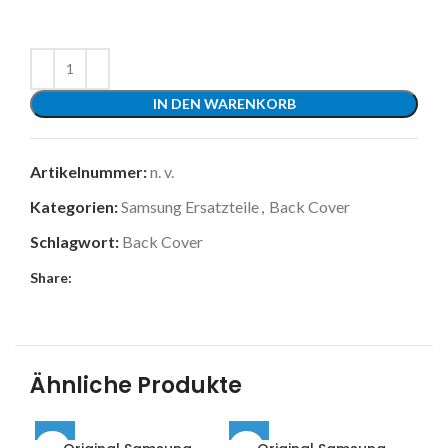
IN DEN WARENKORB
Artikelnummer:
n. v.
Kategorien:
Samsung Ersatzteile
,
Back Cover
Schlagwort:
Back Cover
Share:
Ähnliche Produkte