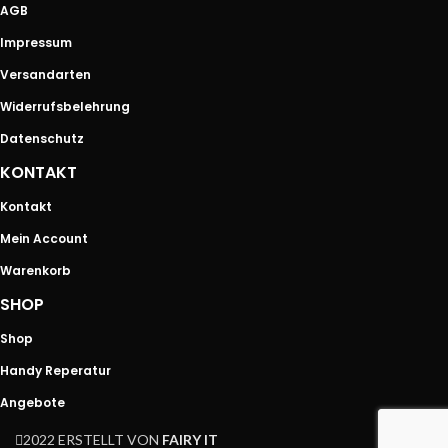
AGB
Impressum
Versandarten
Widerrufsbelehrung
Datenschutz
KONTAKT
Kontakt
Mein Account
Warenkorb
SHOP
Shop
Handy Reperatur
Angebote
2022 ERSTELLT VON
FAIRY IT