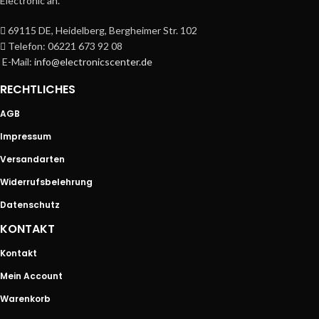
Electronic an.
69115 DE, Heidelberg, Bergheimer Str. 102
Telefon: 06221 673 92 08
E-Mail:
info@electronicscenter.de
RECHTLICHES
AGB
Impressum
Versandarten
Widerrufsbelehrung
Datenschutz
KONTAKT
Kontakt
Mein Account
Warenkorb