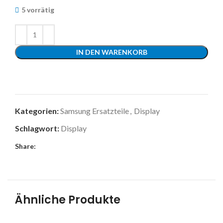
5 vorrätig
IN DEN WARENKORB
Kategorien:
Samsung Ersatzteile
,
Display
Schlagwort:
Display
Share:
Ähnliche Produkte