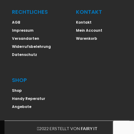
RECHTLICHES
KONTAKT
AGB
Kontakt
Impressum
Mein Account
Versandarten
Warenkorb
Widerrufsbelehrung
Datenschutz
SHOP
Shop
Handy Reperatur
Angebote
2022 ERSTELLT VON
FAIRY IT