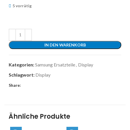
5 vorrätig
IN DEN WARENKORB
Kategorien:
Samsung Ersatzteile
,
Display
Schlagwort:
Display
Share:
Ähnliche Produkte