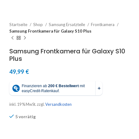
Startseite
Shop
Samsung Ersatzteile
Frontkamera
Samsung Frontkamera für Galaxy S10 Plus
Samsung Frontkamera für Galaxy S10
Plus
49,99
€
inkl. 19 % MwSt.
zzgl.
Versandkosten
5 vorrätig