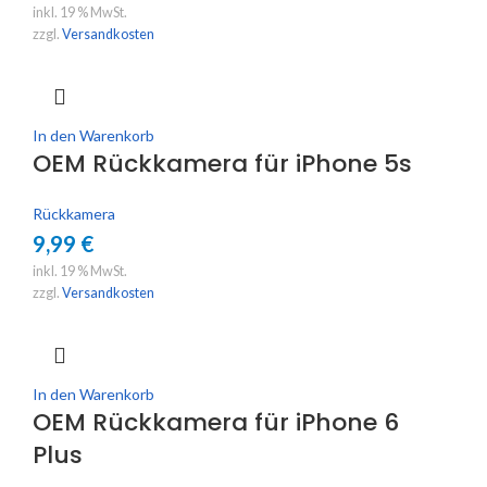
inkl. 19 % MwSt.
zzgl.
Versandkosten
In den Warenkorb
OEM Rückkamera für iPhone 5s
Rückkamera
9,99
€
inkl. 19 % MwSt.
zzgl.
Versandkosten
In den Warenkorb
OEM Rückkamera für iPhone 6
Plus