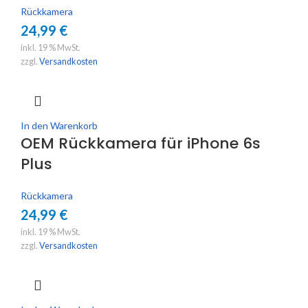
Rückkamera
24,99
€
inkl. 19 % MwSt.
zzgl.
Versandkosten
In den Warenkorb
OEM Rückkamera für iPhone 6s
Plus
Rückkamera
24,99
€
inkl. 19 % MwSt.
zzgl.
Versandkosten