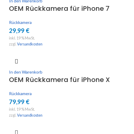
In den Warenkorb
OEM Rückkamera für iPhone 7
Rückkamera
29,99
€
inkl. 19 % MwSt.
zzgl.
Versandkosten
In den Warenkorb
OEM Rückkamera für iPhone X
Rückkamera
79,99
€
inkl. 19 % MwSt.
zzgl.
Versandkosten