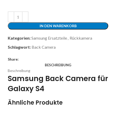
IN DEN WARENKORB
Kategorien:
Samsung Ersatzteile
,
Rückkamera
Schlagwort:
Back Camera
Share:
BESCHREIBUNG
Beschreibung
Samsung Back Camera für
Galaxy S4
Ähnliche Produkte