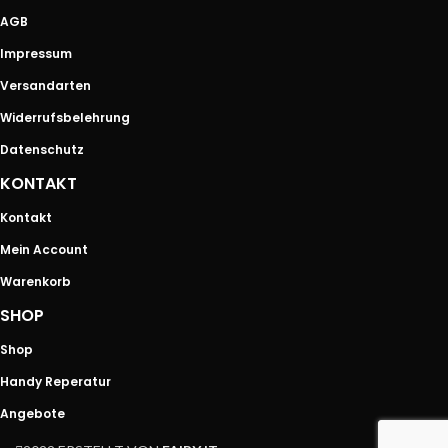
AGB
Impressum
Versandarten
Widerrufsbelehrung
Datenschutz
KONTAKT
Kontakt
Mein Account
Warenkorb
SHOP
Shop
Handy Reperatur
Angebote