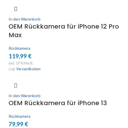
In den Warenkorb
OEM Rückkamera für iPhone 12 Pro
Max
Rückkamera
119,99
€
inkl. 19 % MwSt.
zzgl.
Versandkosten
In den Warenkorb
OEM Rückkamera für iPhone 13
Rückkamera
79,99
€