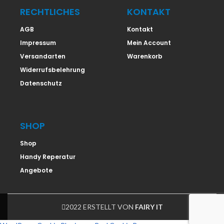
RECHTLICHES
KONTAKT
AGB
Kontakt
Impressum
Mein Account
Versandarten
Warenkorb
Widerrufsbelehrung
Datenschutz
SHOP
Shop
Handy Reperatur
Angebote
2022 ERSTELLT VON
FAIRY IT