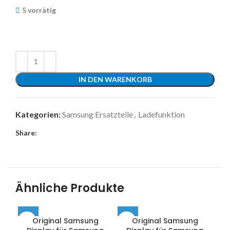
5 vorrätig
IN DEN WARENKORB
Kategorien:
Samsung Ersatzteile
,
Ladefunktion
Share:
Ähnliche Produkte
Original Samsung
Original Samsung