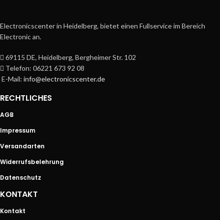
Electronicscenter in Heidelberg, bietet einen Fullservice im Bereich
Electronic an.
69115 DE, Heidelberg, Bergheimer Str. 102
Telefon: 06221 673 92 08
E-Mail:
info@electronicscenter.de
RECHTLICHES
AGB
Impressum
Versandarten
Widerrufsbelehrung
Datenschutz
KONTAKT
Kontakt