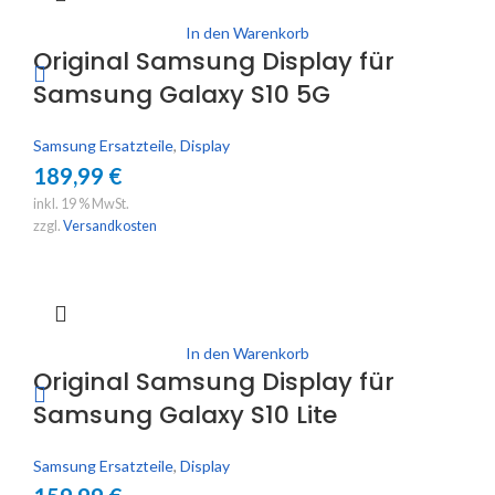
In den Warenkorb
Original Samsung Display für
Samsung Galaxy S10 5G
Samsung Ersatzteile
,
Display
189,99
€
inkl. 19 % MwSt.
zzgl.
Versandkosten
In den Warenkorb
Original Samsung Display für
Samsung Galaxy S10 Lite
Samsung Ersatzteile
,
Display