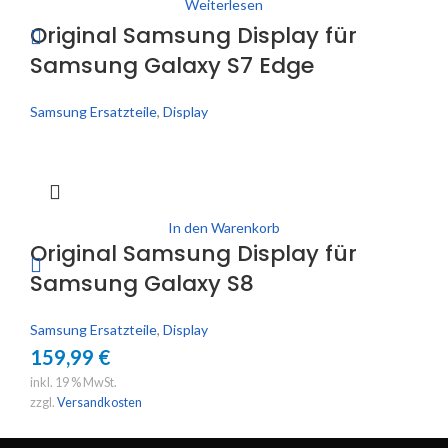
Weiterlesen
Original Samsung Display für
Samsung Galaxy S7 Edge
Samsung Ersatzteile
,
Display
In den Warenkorb
Original Samsung Display für
Samsung Galaxy S8
Samsung Ersatzteile
,
Display
159,99
€
inkl. 19 % MwSt.
zzgl.
Versandkosten