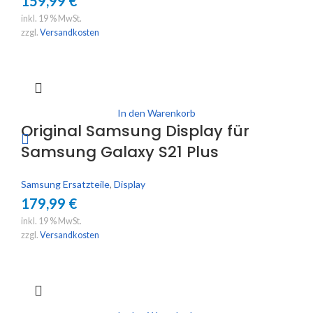
159,99
€
inkl. 19 % MwSt.
zzgl.
Versandkosten
In den Warenkorb
Original Samsung Display für
Samsung Galaxy S21 Plus
Samsung Ersatzteile
,
Display
179,99
€
inkl. 19 % MwSt.
zzgl.
Versandkosten