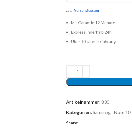
zzgl.
Versandkosten
Mit Garantie 12 Monate
Express innerhalb 24h
Über 10 Jahre Erfahrung
Artikelnummer:
830
Kategorien:
Samsung
,
Note 10
Share: