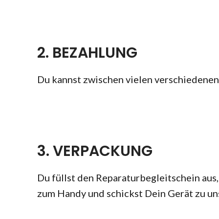
2. BEZAHLUNG
Du kannst zwischen vielen verschiedene
3. VERPACKUNG
Du füllst den Reparaturbegleitschein aus, 
zum Handy und schickst Dein Gerät zu uns