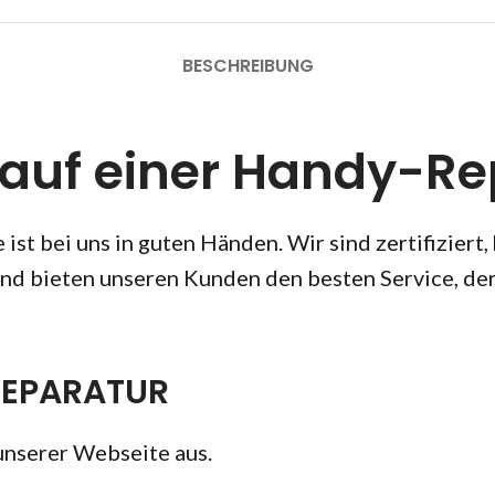
BESCHREIBUNG
lauf einer Handy-Re
ist bei uns in guten Händen. Wir sind zertifiziert,
nd bieten unseren Kunden den besten Service, der
REPARATUR
unserer Webseite aus.