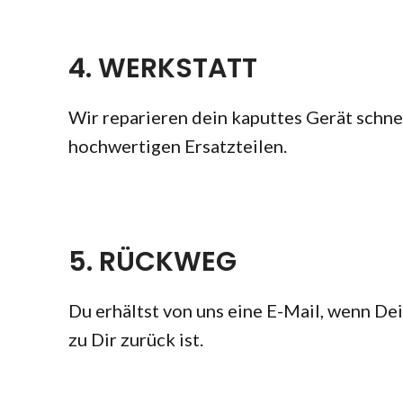
4. WERKSTATT
Wir reparieren dein kaputtes Gerät schnel
hochwertigen Ersatzteilen.
5. RÜCKWEG
Du erhältst von uns eine E-Mail, wenn D
zu Dir zurück ist.