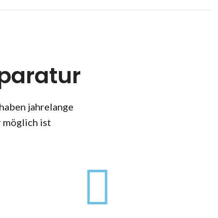
paratur
 haben jahrelange
 möglich ist