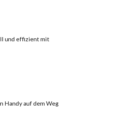
l und effizient mit
ein Handy auf dem Weg