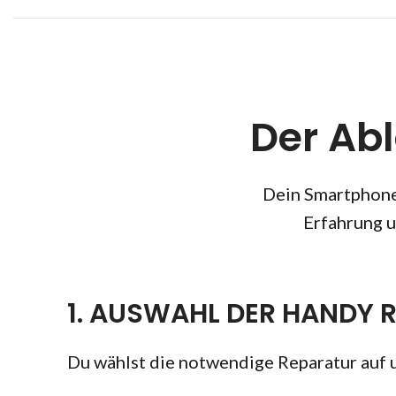
Der Ab
Dein Smartphone 
Erfahrung u
1. AUSWAHL DER HANDY 
Du wählst die notwendige Reparatur auf 