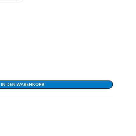
IN DEN WARENKORB