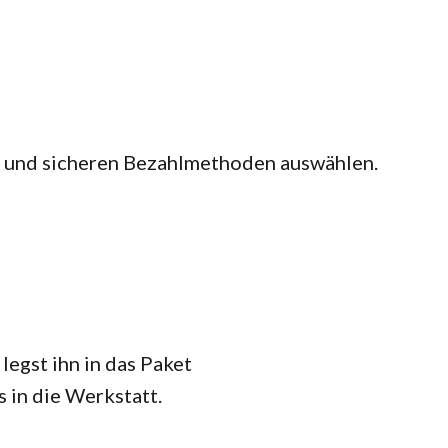
n und sicheren Bezahlmethoden auswählen.
legst ihn in das Paket
 in die Werkstatt.