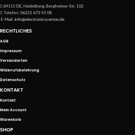
69115 DE, Heidelberg, Bergheimer Str. 102
Telefon: 06221 673 92 08
E-Mail:
info@electronicscenter.de
RECHTLICHES
AGB
Impressum
Versandarten
Widerrufsbelehrung
Datenschutz
KONTAKT
Kontakt
Mein Account
Warenkorb
SHOP